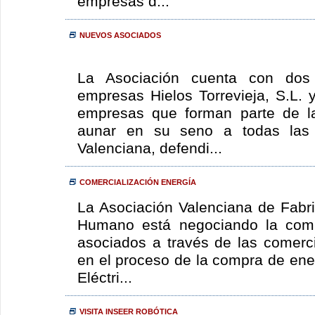
empresas d...
NUEVOS ASOCIADOS
La Asociación cuenta con dos
empresas Hielos Torrevieja, S.L. 
empresas que forman parte de la
aunar en su seno a todas las
Valenciana, defendi...
COMERCIALIZACIÓN ENERGÍA
La Asociación Valenciana de Fabr
Humano está negociando la comp
asociados a través de las comerci
en el proceso de la compra de ene
Eléctri...
VISITA INSEER ROBÓTICA